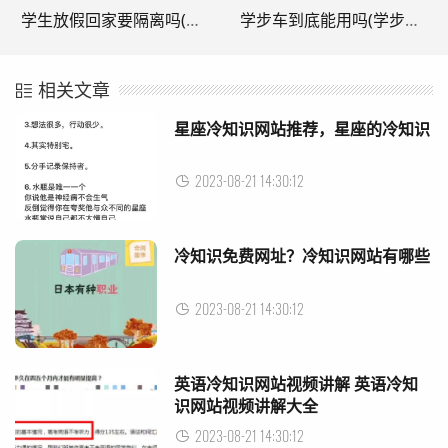
学生放假回家要隔离吗(学生放假回家需要核酸检测吗)
学步车到底能用吗(学步车不能用吗?为什么还在销售)
相关文章
星座冷知识网站推荐，星座的冷知识
2023-08-21 14:30:12
冷知识免费网址？冷知识网站有哪些
2023-08-21 14:30:12
英语冷知识网站视频讲解 英语冷知
识网站视频讲解大全
2023-08-21 14:30:12