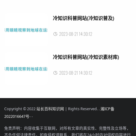
冷知识科普网站(冷知识普及)
2023-08-21 14:30:12
冷知识科普网站(冷知识素材库)
2023-08-21 14:30:12
Copyright © 2022
站长百科知识网
| Rights Reserved. .
湘ICP备
2022016647号
-
-
免责声明：内容收集于互联网，对所有文章的真实性、完整性及立场等，
不负任何法律责任。如有侵权请联系，我们将在24小时内对侵权内容进行