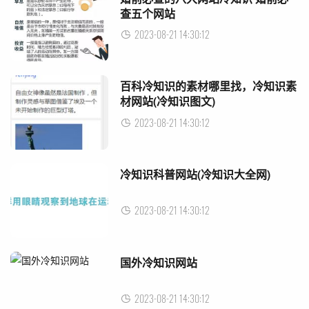
查五个网站
2023-08-21 14:30:12
百科冷知识的素材哪里找，冷知识素
材网站(冷知识图文)
2023-08-21 14:30:12
冷知识科普网站(冷知识大全网)
2023-08-21 14:30:12
国外冷知识网站
2023-08-21 14:30:12