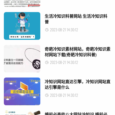
生活冷知识科普网站 生活冷知识科
普
2023-08-21 14:30:12
奇葩冷知识素材网站，奇葩冷知识素
材网站下载(奇葩冷知识科普)
2023-08-21 14:30:12
冷知识网站直达引擎，冷知识网站直
达引擎是什么
2023-08-21 14:30:12
婚前必查的八大网站冷知识 婚前必